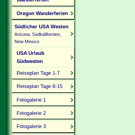
Oregon Wanderferien
Südlicher USA Westen
Arizona, Südkalifornien,
New Mexico
USA Urlaub
Südwesten
Reiseplan Tage 1-7
Reiseplan Tage 8-15
Fotogalerie 1
Fotogalerie 2
Fotogalerie 3