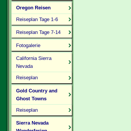
Oregon Reisen
Reiseplan Tage 1-6
Reiseplan Tage 7-14
Fotogalerie
California Sierra
Nevada
Reiseplan
Gold Country and
Ghost Towns
Reiseplan
Sierra Nevada
Wanderferien