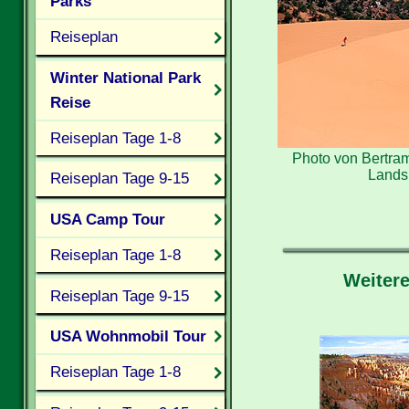
Parks
Reiseplan
Winter National Park
Reise
Reiseplan Tage 1-8
Photo von Bertra
Lands
Reiseplan Tage 9-15
USA Camp Tour
Reiseplan Tage 1-8
Weitere
Reiseplan Tage 9-15
USA Wohnmobil Tour
Reiseplan Tage 1-8