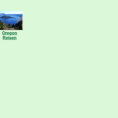
Oregon
Reisen