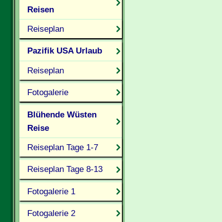
Reisen
Reiseplan
Pazifik USA Urlaub
Reiseplan
Fotogalerie
Blühende Wüsten
Reise
Reiseplan Tage 1-7
Reiseplan Tage 8-13
Fotogalerie 1
Fotogalerie 2